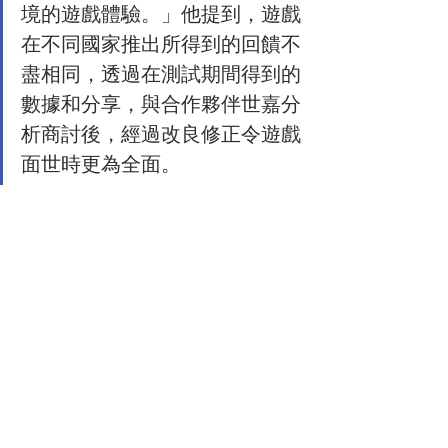
境的遊戲體驗。」他提到，遊戲
在不同國家推出所得到的回饋不
盡相同，透過在測試期間得到的
數據和分享，與合作夥伴世嘉分
析商討後，經過改良修正令遊戲
面世時更為全面。